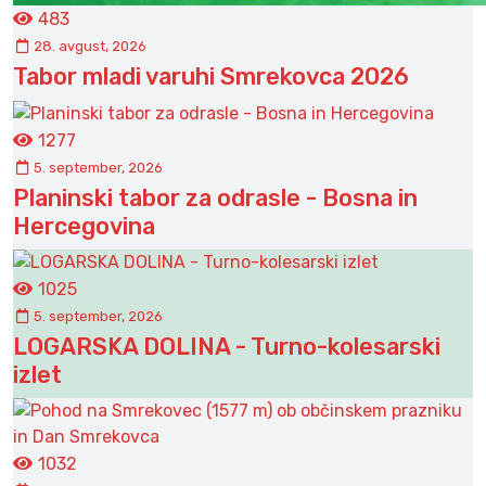
483
28. avgust, 2026
Tabor mladi varuhi Smrekovca 2026
1277
5. september, 2026
Planinski tabor za odrasle - Bosna in
Hercegovina
1025
5. september, 2026
LOGARSKA DOLINA - Turno-kolesarski
izlet
1032