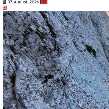
07. August, 2026
PZS