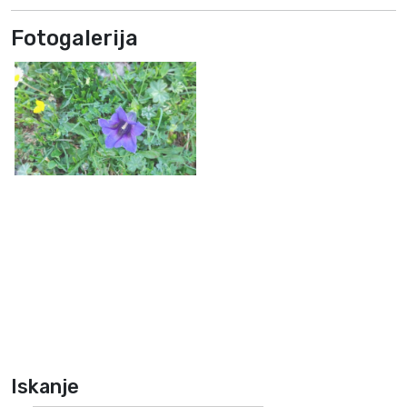
Fotogalerija
Iskanje